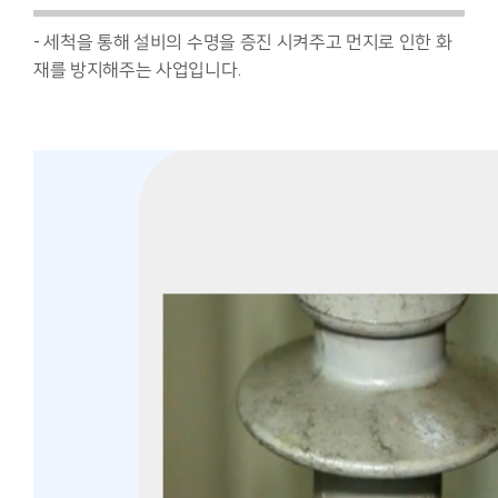
- 세척을 통해 설비의 수명을 증진 시켜주고 먼지로 인한 화
재를 방지해주는 사업입니다.