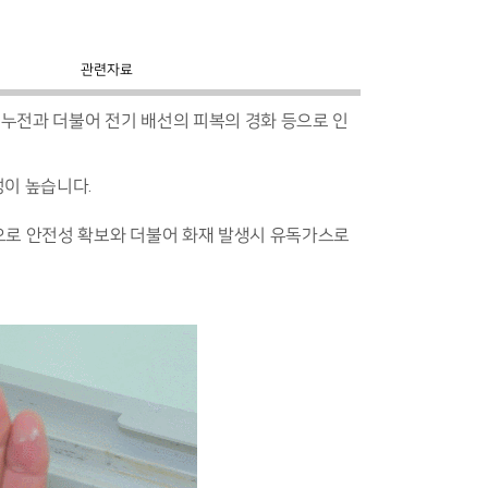
관련자료
 누전과 더불어 전기 배선의 피복의 경화 등으로 인
성이 높습니다.
으로 안전성 확보와 더불어 화재 발생시 유독가스로