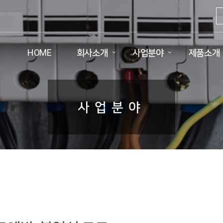
HOME
회사소개
사업분야
제품소개
사업분야