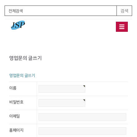
검색
Toggle
navigation
영업문의 글쓰기
영업문의 글쓰기
이름
비밀번호
이메일
홈페이지