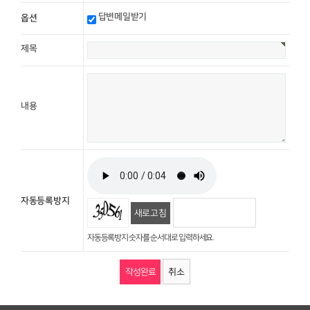
답변메일받기
옵션
제목
내용
자동등록방지
새로고침
자동등록방지 숫자를 순서대로 입력하세요.
취소